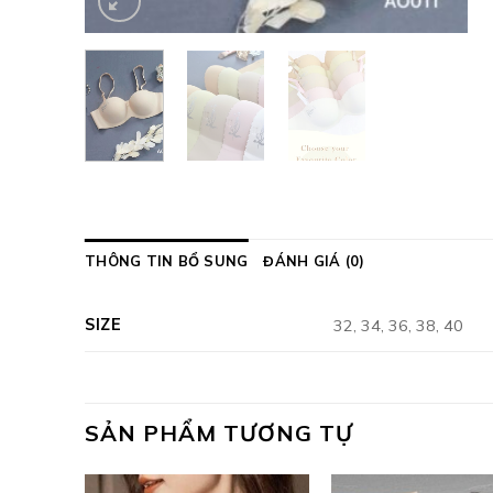
THÔNG TIN BỔ SUNG
ĐÁNH GIÁ (0)
SIZE
32, 34, 36, 38, 40
SẢN PHẨM TƯƠNG TỰ