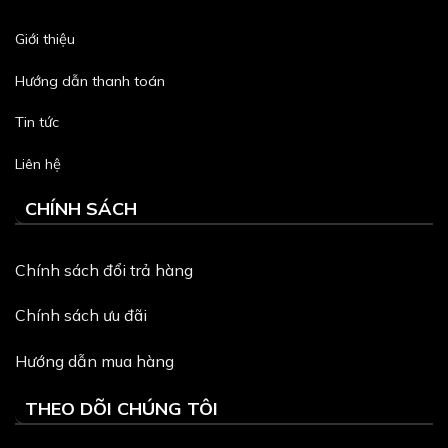
Giới thiệu
Hướng dẫn thanh toán
Tin tức
Liên hệ
CHÍNH SÁCH
Chính sách đổi trả hàng
Chính sách ưu đãi
Hướng dẫn mua hàng
THEO DÕI CHÚNG TÔI