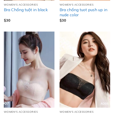
WOMEN'S ACCESSORIES
WOMEN'S ACCESSORIES
Bra chống tuot push up in
Bra Chống tuột in black
nude color
$
30
$
30
WOMEN'S ACCESSORIES
WOMEN'S ACCESSORIES