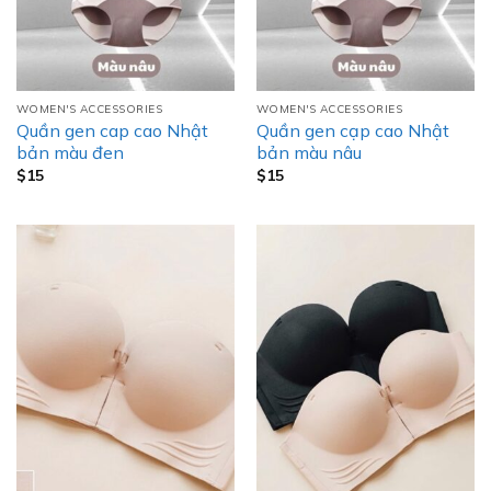
WOMEN'S ACCESSORIES
WOMEN'S ACCESSORIES
Quần gen cap cao Nhật
Quần gen cạp cao Nhật
bản màu đen
bản màu nâu
$
15
$
15