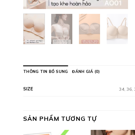
THÔNG TIN BỔ SUNG
ĐÁNH GIÁ (0)
SIZE
34, 36,
SẢN PHẨM TƯƠNG TỰ