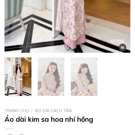
TRANG CHỦ
/
ÁO DÀI CACH TÂN
Áo dài kim sa hoa nhí hồng