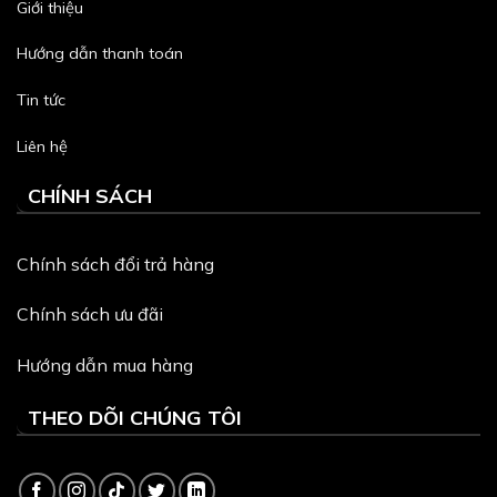
Giới thiệu
Hướng dẫn thanh toán
Tin tức
Liên hệ
CHÍNH SÁCH
Chính sách đổi trả hàng
Chính sách ưu đãi
Hướng dẫn mua hàng
THEO DÕI CHÚNG TÔI