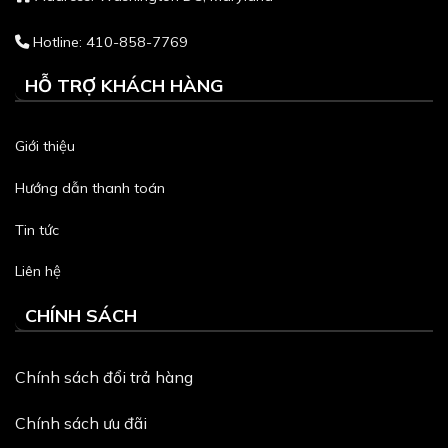
Hotline: 410-858-7769
HỖ TRỢ KHÁCH HÀNG
Giới thiệu
Hướng dẫn thanh toán
Tin tức
Liên hệ
CHÍNH SÁCH
Chính sách đổi trả hàng
Chính sách ưu đãi