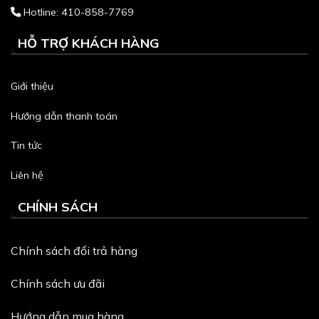
Hotline: 410-858-7769
HỖ TRỢ KHÁCH HÀNG
Giới thiệu
Hướng dẫn thanh toán
Tin tức
Liên hệ
CHÍNH SÁCH
Chính sách đổi trả hàng
Chính sách ưu đãi
Hướng dẫn mua hàng