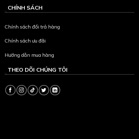
CHÍNH SÁCH
Chính sách đổi trả hàng
Chính sách ưu đãi
Hướng dẫn mua hàng
THEO DÕI CHÚNG TÔI