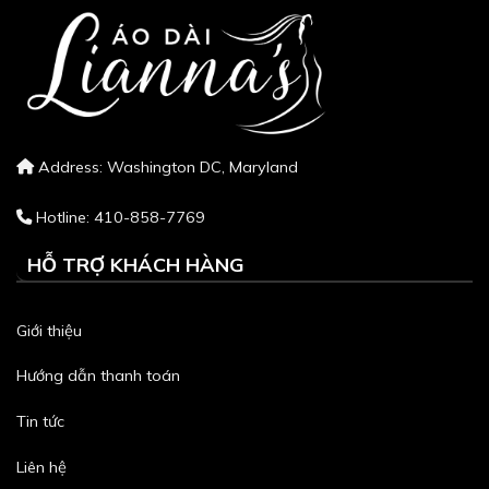
Address: Washington DC, Maryland
Hotline: 410-858-7769
HỖ TRỢ KHÁCH HÀNG
Giới thiệu
Hướng dẫn thanh toán
Tin tức
Liên hệ