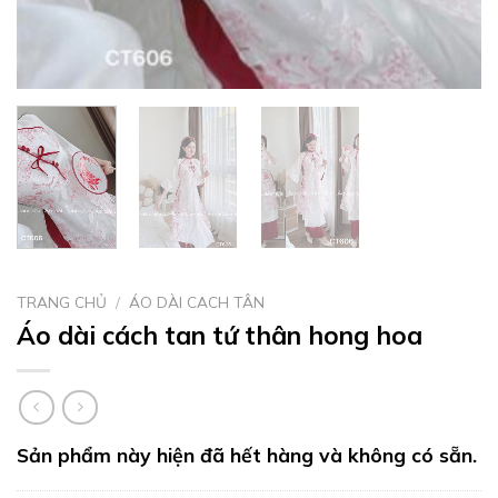
TRANG CHỦ
/
ÁO DÀI CACH TÂN
Áo dài cách tan tứ thân hong hoa
Sản phẩm này hiện đã hết hàng và không có sẵn.