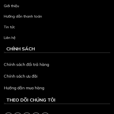
Giới thiệu
Hướng dẫn thanh toán
Tin tức
Liên hệ
CHÍNH SÁCH
Chính sách đổi trả hàng
Chính sách ưu đãi
Hướng dẫn mua hàng
THEO DÕI CHÚNG TÔI