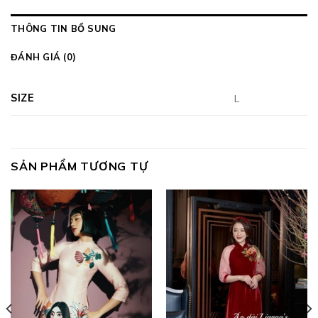
THÔNG TIN BỔ SUNG
ĐÁNH GIÁ (0)
SIZE
L
SẢN PHẨM TƯƠNG TỰ