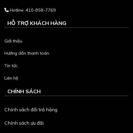
Hotline: 410-858-7769
HỖ TRỢ KHÁCH HÀNG
Giới thiệu
Hướng dẫn thanh toán
Tin tức
Liên hệ
CHÍNH SÁCH
Chính sách đổi trả hàng
Chính sách ưu đãi