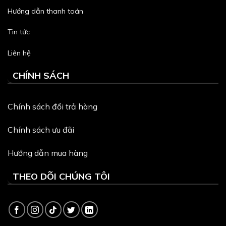
Hướng dẫn thanh toán
Tin tức
Liên hệ
CHÍNH SÁCH
Chính sách đổi trả hàng
Chính sách ưu đãi
Hướng dẫn mua hàng
THEO DÕI CHÚNG TÔI