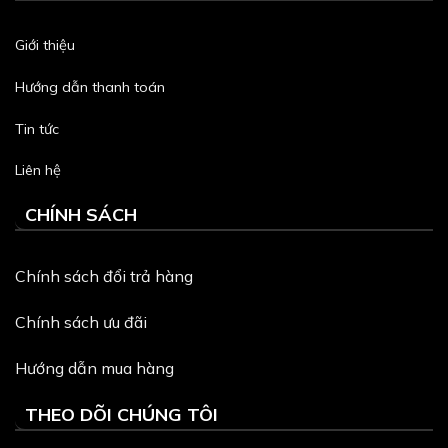
Giới thiệu
Hướng dẫn thanh toán
Tin tức
Liên hệ
CHÍNH SÁCH
Chính sách đổi trả hàng
Chính sách ưu đãi
Hướng dẫn mua hàng
THEO DÕI CHÚNG TÔI