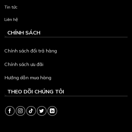
Tin tức
Liên hệ
CHÍNH SÁCH
Chính sách đổi trả hàng
Chính sách ưu đãi
Hướng dẫn mua hàng
THEO DÕI CHÚNG TÔI