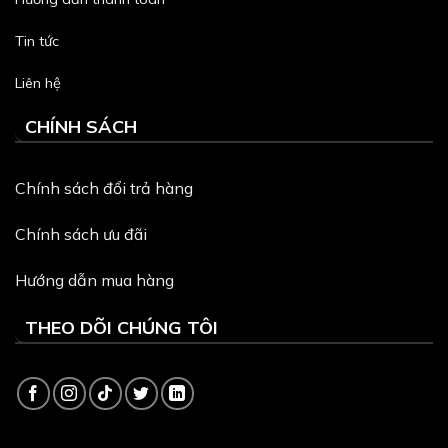
Tin tức
Liên hệ
CHÍNH SÁCH
Chính sách đổi trả hàng
Chính sách ưu đãi
Hướng dẫn mua hàng
THEO DÕI CHÚNG TÔI