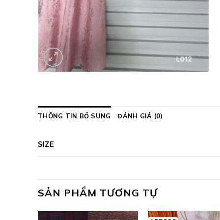
THÔNG TIN BỔ SUNG
ĐÁNH GIÁ (0)
SIZE
SẢN PHẨM TƯƠNG TỰ