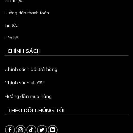
Giới thiệu
Hướng dẫn thanh toán
Tin tức
Liên hệ
CHÍNH SÁCH
Chính sách đổi trả hàng
Chính sách ưu đãi
Hướng dẫn mua hàng
THEO DÕI CHÚNG TÔI