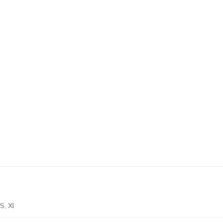
 S, Xl