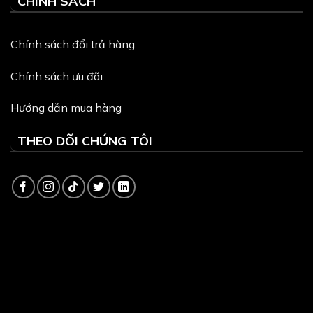
CHÍNH SÁCH
Chính sách đổi trả hàng
Chính sách ưu đãi
Hướng dẫn mua hàng
THEO DÕI CHÚNG TÔI