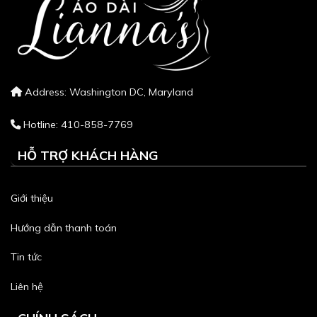
Address: Washington DC, Maryland
Hotline: 410-858-7769
HỖ TRỢ KHÁCH HÀNG
Giới thiệu
Hướng dẫn thanh toán
Tin tức
Liên hệ