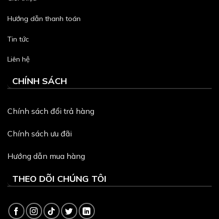
Hướng dẫn thanh toán
Tin tức
Liên hệ
CHÍNH SÁCH
Chính sách đổi trả hàng
Chính sách ưu đãi
Hướng dẫn mua hàng
THEO DÕI CHÚNG TÔI