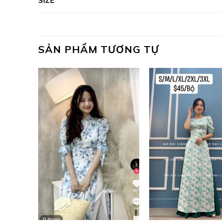
SIZE
SẢN PHẨM TƯƠNG TỰ