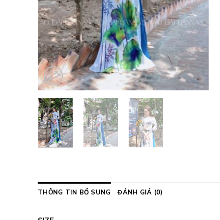
THÔNG TIN BỔ SUNG
ĐÁNH GIÁ (0)