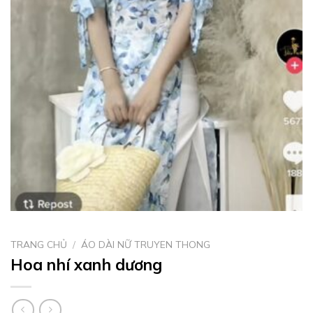
TRANG CHỦ
/
ÁO DÀI NỮ TRUYEN THONG
Hoa nhí xanh dương