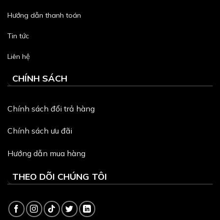
Hướng dẫn thanh toán
Tin tức
Liên hệ
CHÍNH SÁCH
Chính sách đổi trả hàng
Chính sách ưu đãi
Hướng dẫn mua hàng
THEO DÕI CHÚNG TÔI