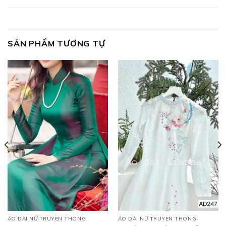
SẢN PHẨM TƯƠNG TỰ
ÁO DÀI NỮ TRUYEN THONG
ÁO DÀI NỮ TRUYEN THONG