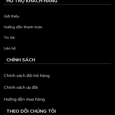
HỖ TRỢ KHÁCH HÀNG
Giới thiệu
Hướng dẫn thanh toán
Tin tức
Liên hệ
CHÍNH SÁCH
Chính sách đổi trả hàng
Chính sách ưu đãi
Hướng dẫn mua hàng
THEO DÕI CHÚNG TÔI