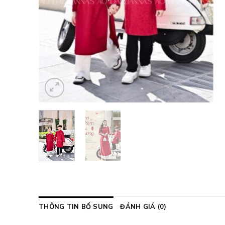
THÔNG TIN BỔ SUNG
ĐÁNH GIÁ (0)