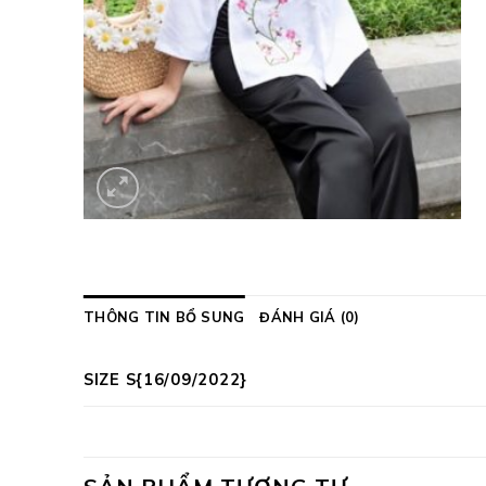
THÔNG TIN BỔ SUNG
ĐÁNH GIÁ (0)
SIZE S{16/09/2022}