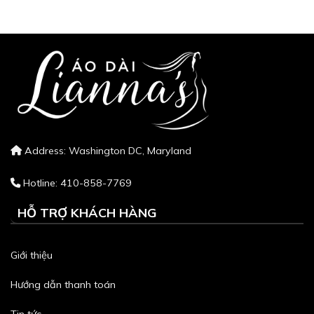
Address: Washington DC, Maryland
Hotline: 410-858-7769
HỖ TRỢ KHÁCH HÀNG
Giới thiệu
Hướng dẫn thanh toán
Tin tức