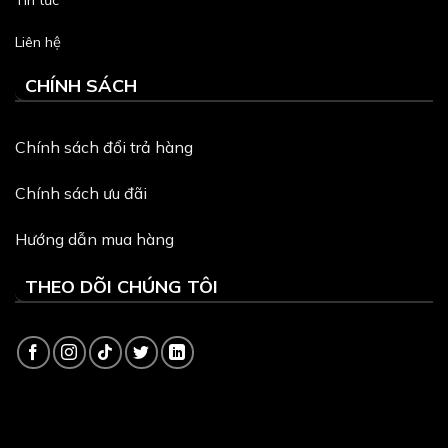
Liên hệ
CHÍNH SÁCH
Chính sách đổi trả hàng
Chính sách ưu đãi
Hướng dẫn mua hàng
THEO DÕI CHÚNG TÔI