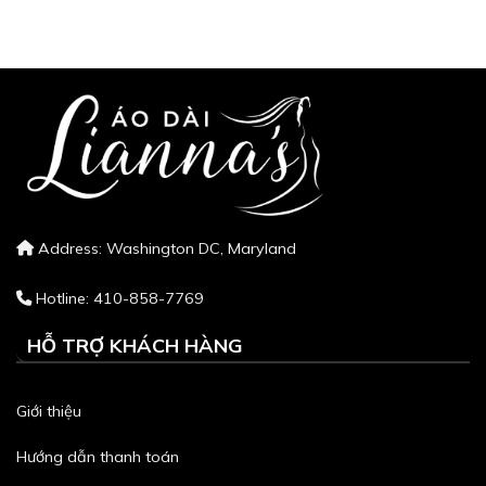
Address: Washington DC, Maryland
Hotline: 410-858-7769
HỖ TRỢ KHÁCH HÀNG
Giới thiệu
Hướng dẫn thanh toán