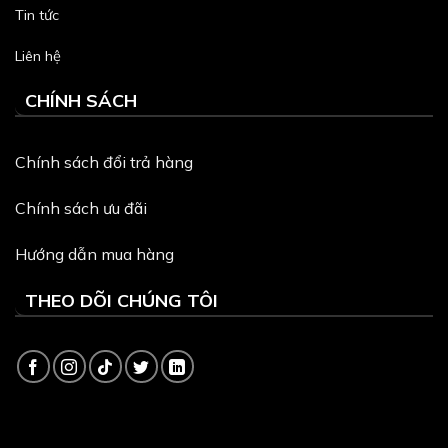
Tin tức
Liên hệ
CHÍNH SÁCH
Chính sách đổi trả hàng
Chính sách ưu đãi
Hướng dẫn mua hàng
THEO DÕI CHÚNG TÔI