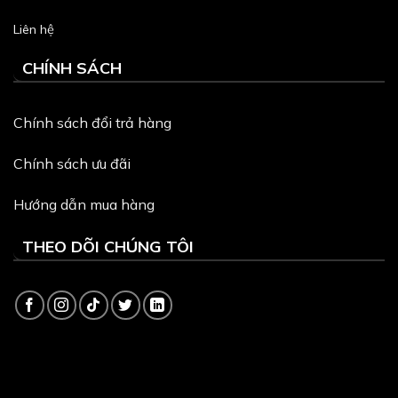
Liên hệ
CHÍNH SÁCH
Chính sách đổi trả hàng
Chính sách ưu đãi
Hướng dẫn mua hàng
THEO DÕI CHÚNG TÔI