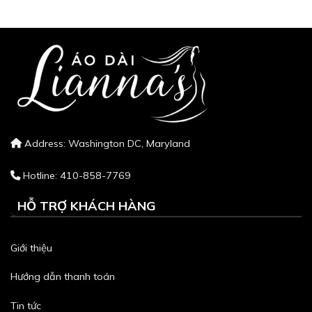
Address: Washington DC, Maryland
Hotline: 410-858-7769
HỖ TRỢ KHÁCH HÀNG
Giới thiệu
Hướng dẫn thanh toán
Tin tức