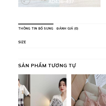
THÔNG TIN BỔ SUNG
ĐÁNH GIÁ (0)
SIZE
SẢN PHẨM TƯƠNG TỰ