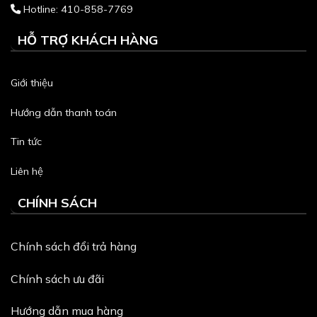
Hotline: 410-858-7769
HỖ TRỢ KHÁCH HÀNG
Giới thiệu
Hướng dẫn thanh toán
Tin tức
Liên hệ
CHÍNH SÁCH
Chính sách đổi trả hàng
Chính sách ưu đãi
Hướng dẫn mua hàng