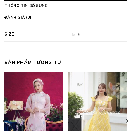
THÔNG TIN BỔ SUNG
ĐÁNH GIÁ (0)
SIZE
M, S
SẢN PHẨM TƯƠNG TỰ