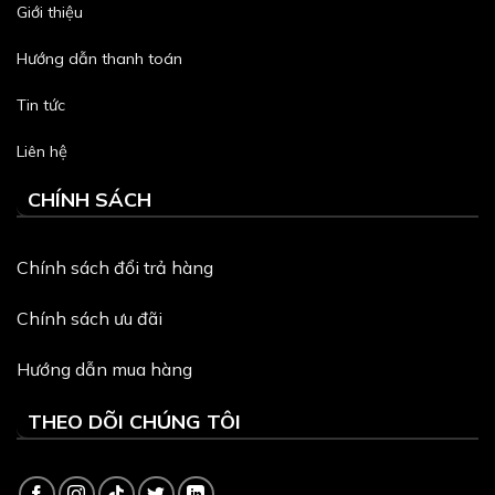
Giới thiệu
Hướng dẫn thanh toán
Tin tức
Liên hệ
CHÍNH SÁCH
Chính sách đổi trả hàng
Chính sách ưu đãi
Hướng dẫn mua hàng
THEO DÕI CHÚNG TÔI