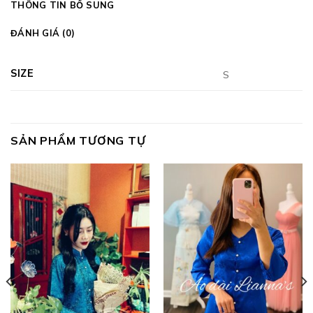
THÔNG TIN BỔ SUNG
ĐÁNH GIÁ (0)
SIZE
S
SẢN PHẨM TƯƠNG TỰ