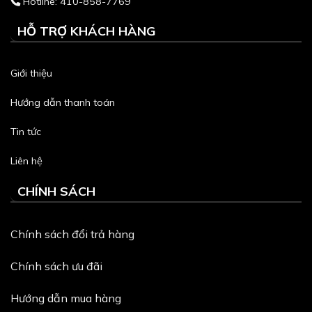
Hotline: 410-858-7769
HỖ TRỢ KHÁCH HÀNG
Giới thiệu
Hướng dẫn thanh toán
Tin tức
Liên hệ
CHÍNH SÁCH
Chính sách đổi trả hàng
Chính sách ưu đãi
Hướng dẫn mua hàng