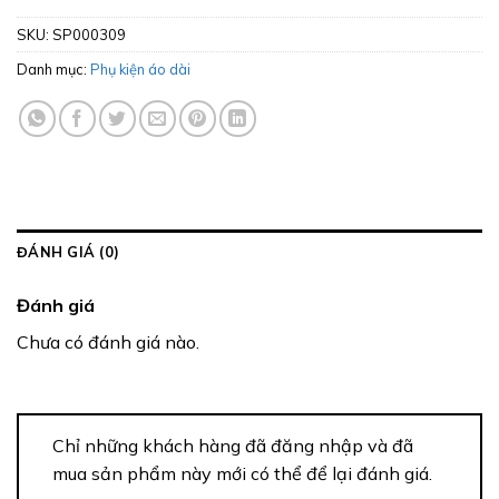
SKU:
SP000309
Danh mục:
Phụ kiện áo dài
ĐÁNH GIÁ (0)
Đánh giá
Chưa có đánh giá nào.
Chỉ những khách hàng đã đăng nhập và đã
mua sản phẩm này mới có thể để lại đánh giá.