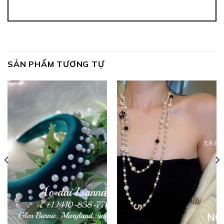
SẢN PHẨM TƯƠNG TỰ