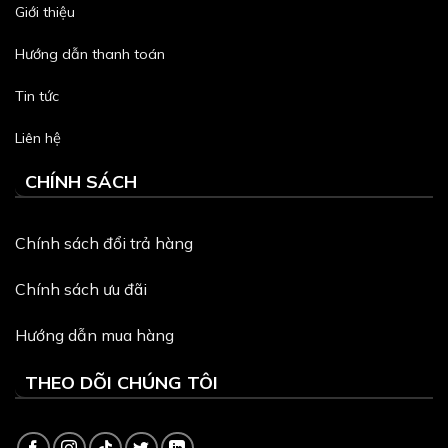
Giới thiệu
Hướng dẫn thanh toán
Tin tức
Liên hệ
CHÍNH SÁCH
Chính sách đổi trả hàng
Chính sách ưu đãi
Hướng dẫn mua hàng
THEO DÕI CHÚNG TÔI