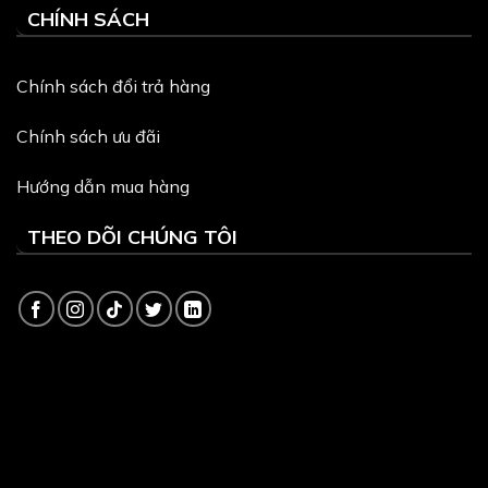
CHÍNH SÁCH
Chính sách đổi trả hàng
Chính sách ưu đãi
Hướng dẫn mua hàng
THEO DÕI CHÚNG TÔI