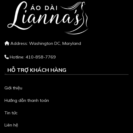
Address: Washington DC, Maryland
Hotline: 410-858-7769
HỖ TRỢ KHÁCH HÀNG
Giới thiệu
Hướng dẫn thanh toán
Tin tức
Liên hệ