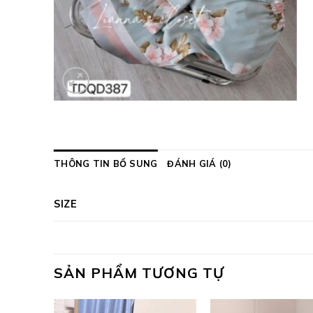
THÔNG TIN BỔ SUNG
ĐÁNH GIÁ (0)
SIZE
SẢN PHẨM TƯƠNG TỰ