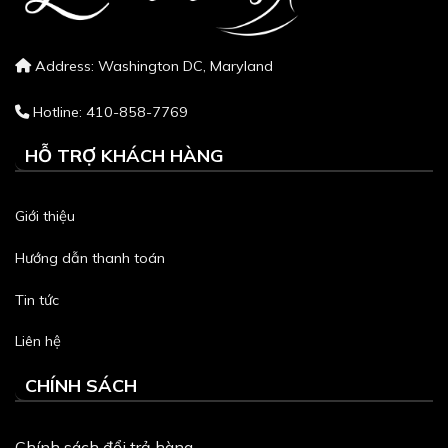
Address: Washington DC, Maryland
Hotline: 410-858-7769
HỖ TRỢ KHÁCH HÀNG
Giới thiệu
Hướng dẫn thanh toán
Tin tức
Liên hệ
CHÍNH SÁCH
Chính sách đổi trả hàng