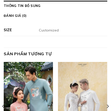
THÔNG TIN BỔ SUNG
ĐÁNH GIÁ (0)
SIZE
Customized
SẢN PHẨM TƯƠNG TỰ