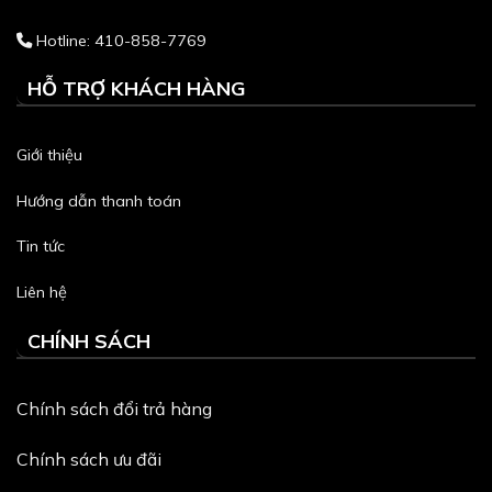
Hotline: 410-858-7769
HỖ TRỢ KHÁCH HÀNG
Giới thiệu
Hướng dẫn thanh toán
Tin tức
Liên hệ
CHÍNH SÁCH
Chính sách đổi trả hàng
Chính sách ưu đãi