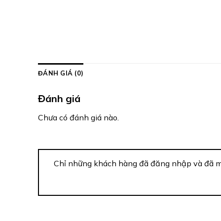
ĐÁNH GIÁ (0)
Đánh giá
Chưa có đánh giá nào.
Chỉ những khách hàng đã đăng nhập và đã mu