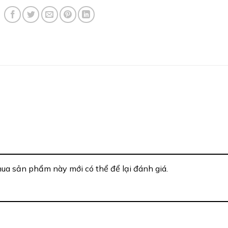
a sản phẩm này mới có thể để lại đánh giá.