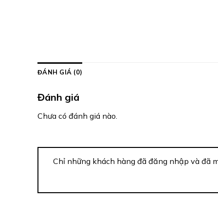
ĐÁNH GIÁ (0)
Đánh giá
Chưa có đánh giá nào.
Chỉ những khách hàng đã đăng nhập và đã mu