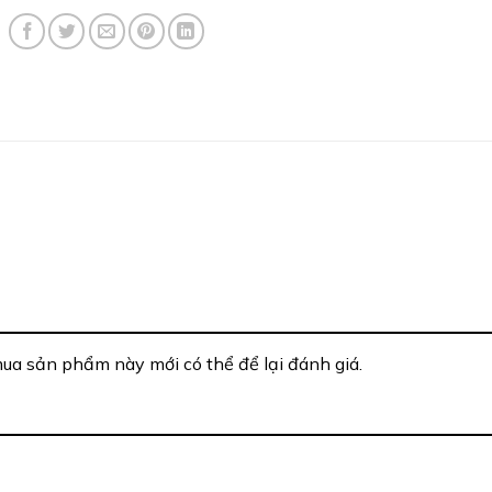
a sản phẩm này mới có thể để lại đánh giá.