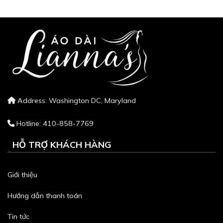
Address: Washington DC, Maryland
Hotline: 410-858-7769
HỖ TRỢ KHÁCH HÀNG
Giới thiệu
Hướng dẫn thanh toán
Tin tức