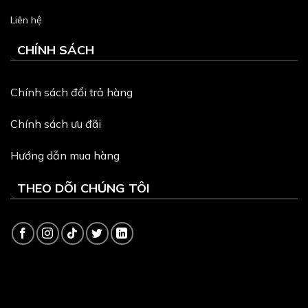
Liên hệ
CHÍNH SÁCH
Chính sách đổi trả hàng
Chính sách ưu đãi
Hướng dẫn mua hàng
THEO DÕI CHÚNG TÔI