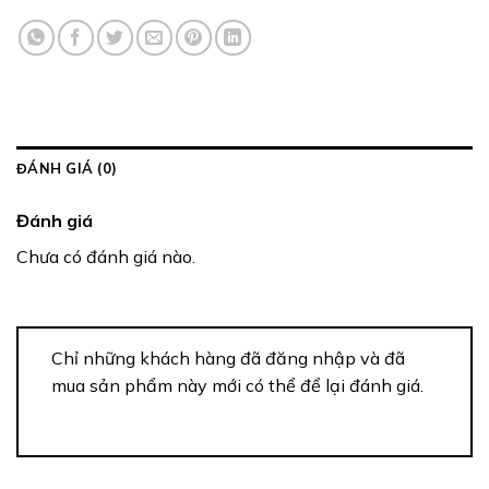
ĐÁNH GIÁ (0)
Đánh giá
Chưa có đánh giá nào.
Chỉ những khách hàng đã đăng nhập và đã
mua sản phẩm này mới có thể để lại đánh giá.