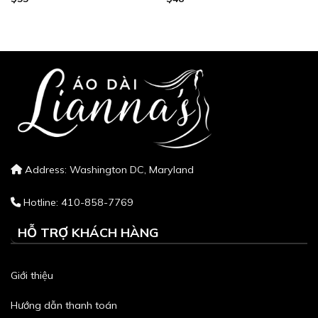
Address: Washington DC, Maryland
Hotline: 410-858-7769
HỖ TRỢ KHÁCH HÀNG
Giới thiệu
Hướng dẫn thanh toán