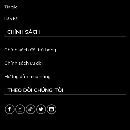
Tin tức
Liên hệ
CHÍNH SÁCH
Chính sách đổi trả hàng
Chính sách ưu đãi
Hướng dẫn mua hàng
THEO DÕI CHÚNG TÔI