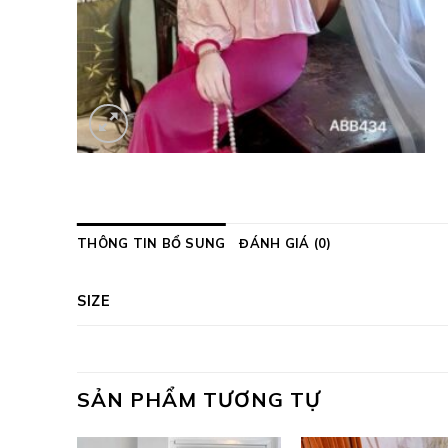
THÔNG TIN BỔ SUNG
ĐÁNH GIÁ (0)
SIZE
SẢN PHẨM TƯƠNG TỰ