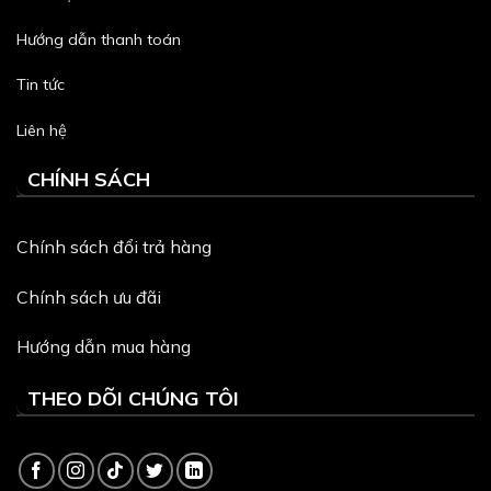
Hướng dẫn thanh toán
Tin tức
Liên hệ
CHÍNH SÁCH
Chính sách đổi trả hàng
Chính sách ưu đãi
Hướng dẫn mua hàng
THEO DÕI CHÚNG TÔI