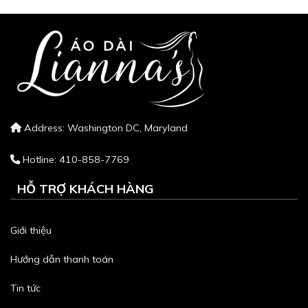
Address: Washington DC, Maryland
Hotline: 410-858-7769
HỖ TRỢ KHÁCH HÀNG
Giới thiệu
Hướng dẫn thanh toán
Tin tức