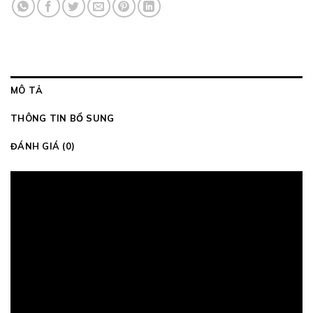
MÔ TẢ
THÔNG TIN BỔ SUNG
ĐÁNH GIÁ (0)