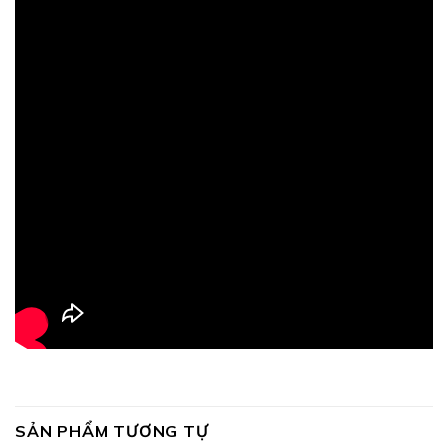
SẢN PHẨM TƯƠNG TỰ