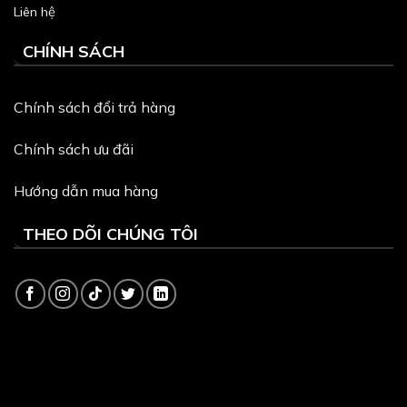
Liên hệ
CHÍNH SÁCH
Chính sách đổi trả hàng
Chính sách ưu đãi
Hướng dẫn mua hàng
THEO DÕI CHÚNG TÔI