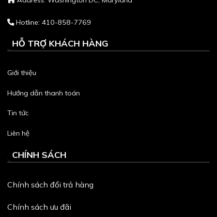
Address: Washington DC, Maryland
Hotline: 410-858-7769
HỖ TRỢ KHÁCH HÀNG
Giới thiệu
Hướng dẫn thanh toán
Tin tức
Liên hệ
CHÍNH SÁCH
Chính sách đổi trả hàng
Chính sách ưu đãi