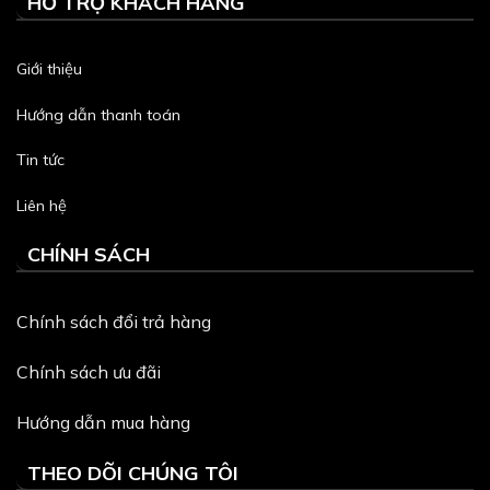
HỖ TRỢ KHÁCH HÀNG
Giới thiệu
Hướng dẫn thanh toán
Tin tức
Liên hệ
CHÍNH SÁCH
Chính sách đổi trả hàng
Chính sách ưu đãi
Hướng dẫn mua hàng
THEO DÕI CHÚNG TÔI