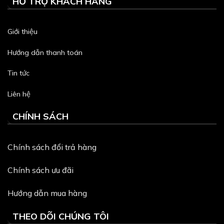
HỖ TRỢ KHÁCH HÀNG
Giới thiệu
Hướng dẫn thanh toán
Tin tức
Liên hệ
CHÍNH SÁCH
Chính sách đổi trả hàng
Chính sách ưu đãi
Hướng dẫn mua hàng
THEO DÕI CHÚNG TÔI