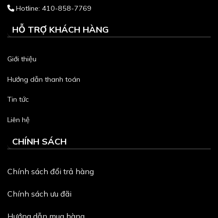
Hotline: 410-858-7769
HỖ TRỢ KHÁCH HÀNG
Giới thiệu
Hướng dẫn thanh toán
Tin tức
Liên hệ
CHÍNH SÁCH
Chính sách đổi trả hàng
Chính sách ưu đãi
Hướng dẫn mua hàng