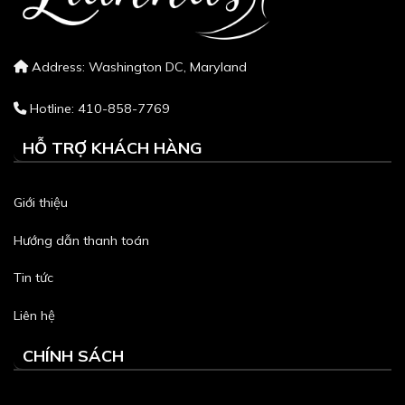
Address: Washington DC, Maryland
Hotline: 410-858-7769
HỖ TRỢ KHÁCH HÀNG
Giới thiệu
Hướng dẫn thanh toán
Tin tức
Liên hệ
CHÍNH SÁCH