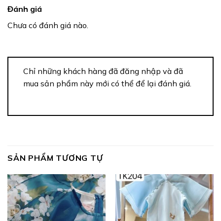
Đánh giá
Chưa có đánh giá nào.
Chỉ những khách hàng đã đăng nhập và đã
mua sản phẩm này mới có thể để lại đánh giá.
SẢN PHẨM TƯƠNG TỰ