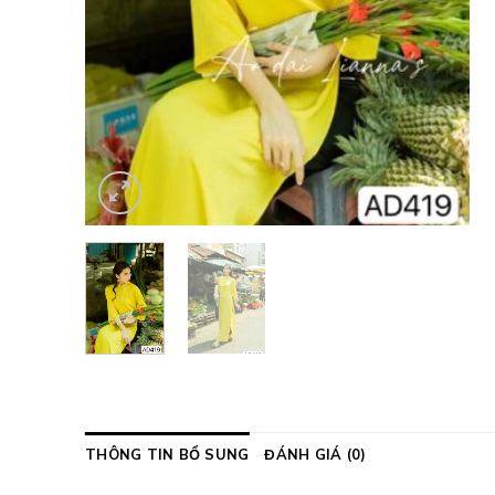
THÔNG TIN BỔ SUNG
ĐÁNH GIÁ (0)