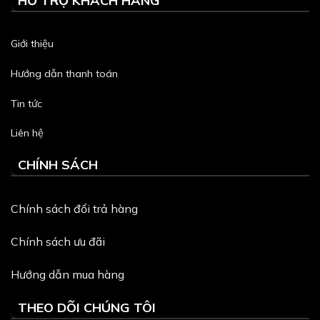
HỖ TRỢ KHÁCH HÀNG
Giới thiệu
Hướng dẫn thanh toán
Tin tức
Liên hệ
CHÍNH SÁCH
Chính sách đổi trả hàng
Chính sách ưu đãi
Hướng dẫn mua hàng
THEO DÕI CHÚNG TÔI