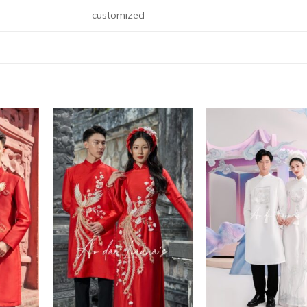
customized