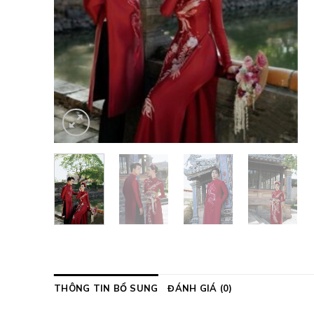
THÔNG TIN BỔ SUNG
ĐÁNH GIÁ (0)